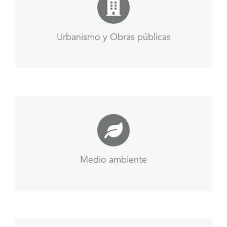
Urbanismo y Obras públicas
Medio ambiente