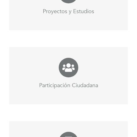
Proyectos y Estudios
Participación Ciudadana