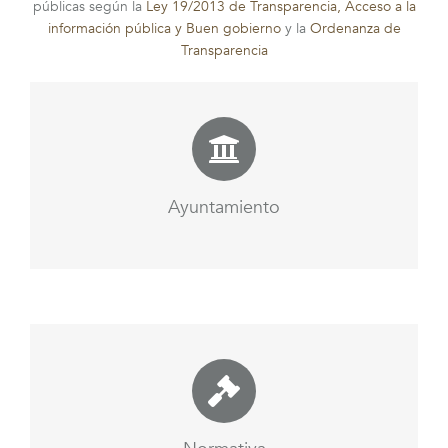
públicas según la
Ley 19/2013 de Transparencia, Acceso a la
información pública y Buen gobierno
y la
Ordenanza de
Transparencia
Ayuntamiento