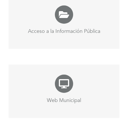
Acceso a la Información Pública
Web Municipal