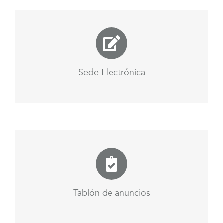
Sede Electrónica
Tablón de anuncios