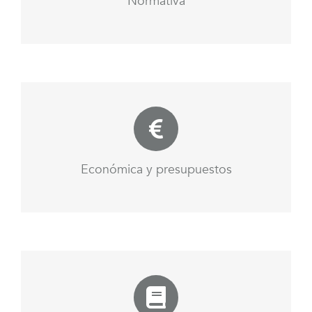
Normativa
Económica y presupuestos