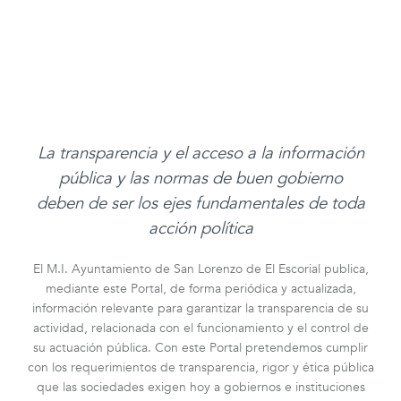
La transparencia y el acceso a la información
pública y las normas de buen gobierno
deben de ser los ejes fundamentales de toda
acción política
El M.I. Ayuntamiento de San Lorenzo de El Escorial publica,
mediante este Portal, de forma periódica y actualizada,
información relevante para garantizar la transparencia de su
actividad, relacionada con el funcionamiento y el control de
su actuación pública. Con este Portal pretendemos cumplir
con los requerimientos de transparencia, rigor y ética pública
que las sociedades exigen hoy a gobiernos e instituciones