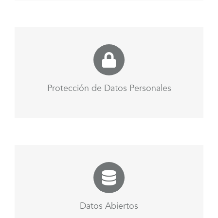
Protección de Datos Personales
Datos Abiertos