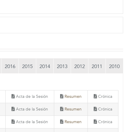
2016
2015
2014
2013
2012
2011
2010
Acta de la Sesión
Resumen
Crónica
Acta de la Sesión
Resumen
Crónica
Acta de la Sesión
Resumen
Crónica