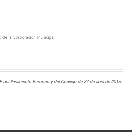
o de la Corporación Municipal
 del Parlamento Europeo y del Consejo de 27 de abril de 2016.