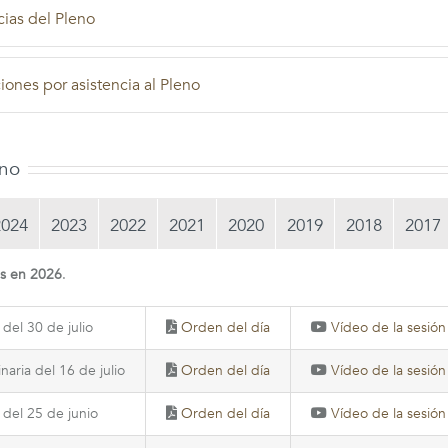
ias del Pleno
ones por asistencia al Pleno
eno
2024
2023
2022
2021
2020
2019
2018
2017
as en 2026
.
 del 30 de julio
Orden del día
Vídeo de la sesión
naria del 16 de julio
Orden del día
Vídeo de la sesión
 del 25 de junio
Orden del día
Vídeo de la sesión