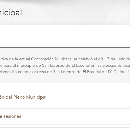
icipal
tutiva de la actual Corporación Municipal se celebró el día 17 de junio 
os para el municipio de San Lorenzo de El Escorial en las elecciones lo
clamación como alcaldesa de San Lorenzo de El Escorial de Dª Carlota 
n del Pleno Municipal
e sesiones