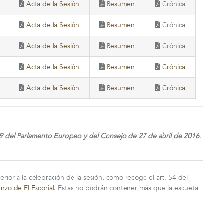
Acta de la Sesión
Resumen
Crónica
Acta de la Sesión
Resumen
Crónica
Acta de la Sesión
Resumen
Crónica
Acta de la Sesión
Resumen
Crónica
Acta de la Sesión
Resumen
Crónica
 del Parlamento Europeo y del Consejo de 27 de abril de 2016.
terior a la celebración de la sesión, como recoge el art. 54 del
zo de El Escorial
. Estas no podrán contener más que la escueta