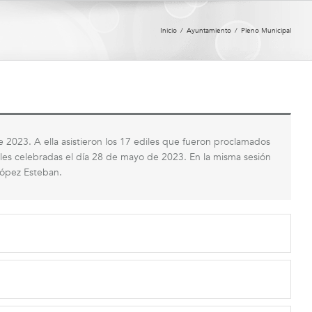
Inicio
/
Ayuntamiento
/
Pleno Municipal
de 2023. A ella asistieron los 17 ediles que fueron proclamados
cales celebradas el día 28 de mayo de 2023. En la misma sesión
López Esteban.