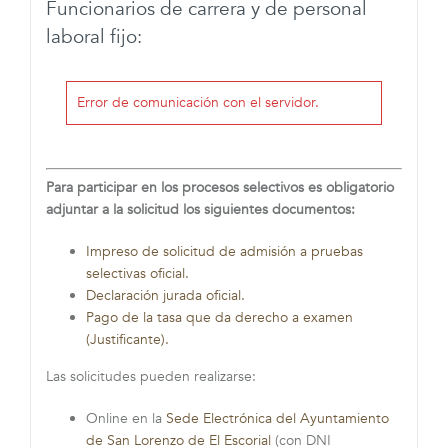
Funcionarios de carrera y de personal
laboral fijo:
Error de comunicación con el servidor.
Para participar en los procesos selectivos es obligatorio
adjuntar a la solicitud los siguientes documentos:
Impreso de solicitud de admisión a pruebas
selectivas oficial.
Declaración jurada oficial.
Pago de la tasa que da derecho a examen
(Justificante).
Las solicitudes pueden realizarse:
Online en la
Sede Electrónica del Ayuntamiento
de San Lorenzo de El Escorial
(con DNI