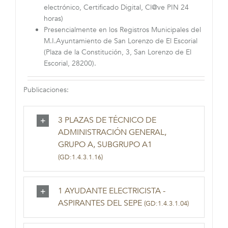
electrónico, Certificado Digital, Cl@ve PIN 24
horas)
Presencialmente en los Registros Municipales del
M.I.Ayuntamiento de San Lorenzo de El Escorial
(Plaza de la Constitución, 3, San Lorenzo de El
Escorial, 28200).
Publicaciones:
3 PLAZAS DE TÉCNICO DE
ADMINISTRACIÓN GENERAL,
GRUPO A, SUBGRUPO A1
(GD:1.4.3.1.16)
1 AYUDANTE ELECTRICISTA -
ASPIRANTES DEL SEPE
(GD:1.4.3.1.04)