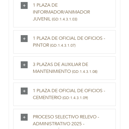
1 PLAZA DE
INFORMADOR/ANIMADOR
JUVENIL
(GD:1.4.3.1.03)
1 PLAZA DE OFICIAL DE OFICIOS -
PINTOR
(GD:1.4.3.1.07)
3 PLAZAS DE AUXILIAR DE
MANTENIMIENTO
(GD:1.4.3.1.08)
1 PLAZA DE OFICIAL DE OFICIOS -
CEMENTERIO
(GD:1.4.3.1.09)
PROCESO SELECTIVO RELEVO -
ADMINISTRATIVO 2025 -