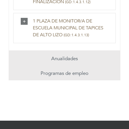
FINALIZACIÓN
(GD:1.4.3.1.12)
1 PLAZA DE MONITOR/A DE
ESCUELA MUNICIPAL DE TAPICES
DE ALTO LIZO
(GD:1.4.3.1.13)
Anualidades
Programas de empleo