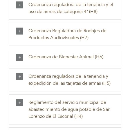
Ordenanza reguladora de la tenencia y el
uso de armas de categoría 4ª (H8)
Ordenanza Reguladora de Rodajes de
Productos Audiovisuales (H7)
Ordenanza de Bienestar Animal (H6)
Ordenanza reguladora de la tenencia y
expedición de las tarjetas de armas (H5)
Reglamento del servicio municipal de
abastecimiento de agua potable de San
Lorenzo de El Escorial (H4)