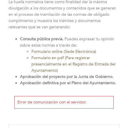
La huella normativa tiene como finalidad dar la máxima
divulgación a los documentos y contenidos que se generan
en el proceso de tramitación de las normas de obligado
cumplimiento y muestra los trámites y documentos
relevantes que se van generando:
Consulta pública previa.
Puedes expresar tu opinión
sobre estas normas a través de:
Formulario online (Sede Electrónica)
Formulario en pdf (Para registrar
presencialmente en el Registro de Entrada del
Ayuntamiento)
Aprobación del proyecto por la Junta de Gobierno.
Aprobación definitiva por el Pleno del Ayuntamiento.
Error de comunicación con el servidor.