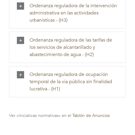
Ordenanza reguladora de la intervención
administrativa en las actividades
urbanísticas - (H3)
Ordenanza reguladora de las tarifas de
los servicios de alcantarillado y
abastecimiento de agua - (H2)
Ordenanza reguladora de ocupación
temporal de la vía pública sin finalidad
lucrativa - (H1)
Ver «Iniciativas normativas» en el
Tablón de Anuncios