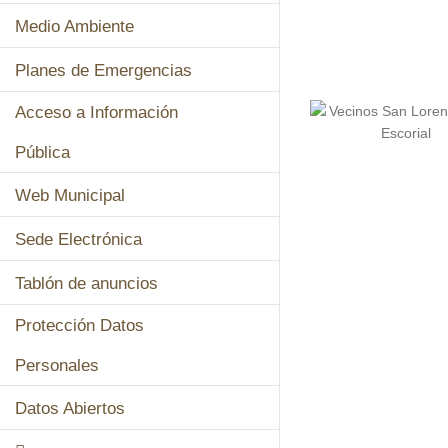
Medio Ambiente
Planes de Emergencias
Acceso a Información
Pública
Web Municipal
Sede Electrónica
Tablón de anuncios
Protección Datos
Personales
Datos Abiertos