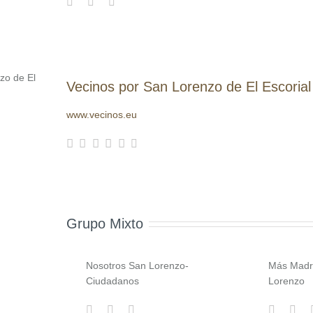
Vecinos por San Lorenzo de El Escorial
www.vecinos.eu
Grupo Mixto
Nosotros San Lorenzo-
Más Madr
Ciudadanos
Lorenzo