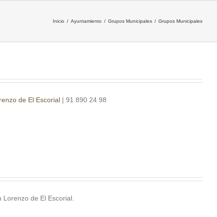
Inicio
/
Ayuntamiento
/
Grupos Municipales
/
Grupos Municipales
enzo de El Escorial
| 91 890 24 98
 Lorenzo de El Escorial.