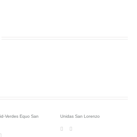
id-Verdes Equo San
Unidas San Lorenzo